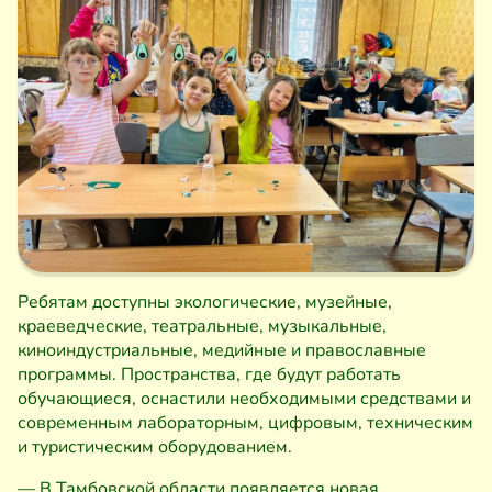
Ребятам доступны экологические, музейные,
краеведческие, театральные, музыкальные,
киноиндустриальные, медийные и православные
программы. Пространства, где будут работать
обучающиеся, оснастили необходимыми средствами и
современным лабораторным, цифровым, техническим
и туристическим оборудованием.
— В Тамбовской области появляется новая