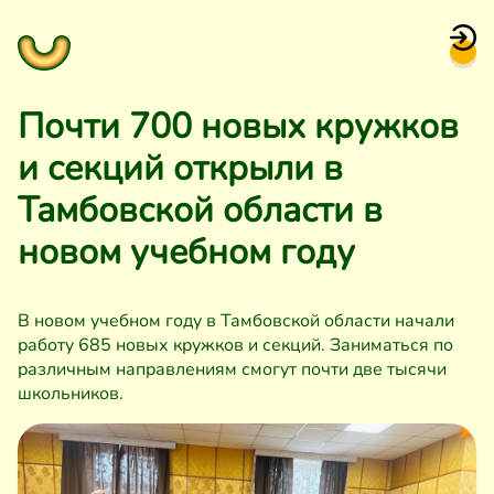
Почти 700 новых кружков
и секций открыли в
Тамбовской области в
новом учебном году
В новом учебном году в Тамбовской области начали
работу 685 новых кружков и секций. Заниматься по
различным направлениям смогут почти две тысячи
школьников.