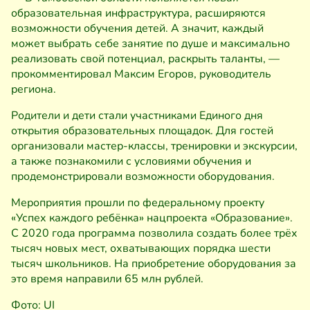
образовательная инфраструктура, расширяются
возможности обучения детей. А значит, каждый
может выбрать себе занятие по душе и максимально
реализовать свой потенциал, раскрыть таланты, —
прокомментировал Максим Егоров, руководитель
региона.
Родители и дети стали участниками Единого дня
открытия образовательных площадок. Для гостей
организовали мастер-классы, тренировки и экскурсии,
а также познакомили с условиями обучения и
продемонстрировали возможности оборудования.
Мероприятия прошли по федеральному проекту
«Успех каждого ребёнка» нацпроекта «Образование».
С 2020 года программа позволила создать более трёх
тысяч новых мест, охватывающих порядка шести
тысяч школьников. На приобретение оборудования за
это время направили 65 млн рублей.
Фото: UI