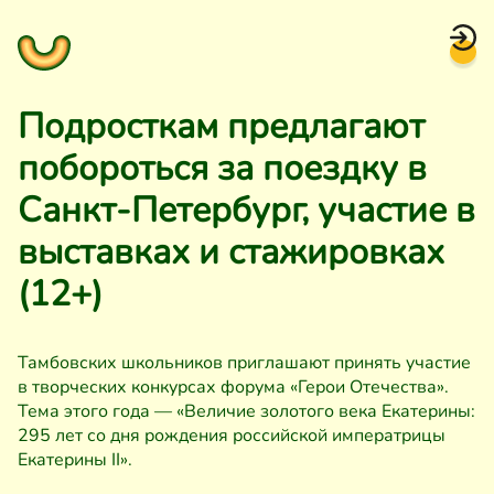
Подросткам предлагают
побороться за поездку в
Санкт-Петербург, участие в
выставках и стажировках
(12+)
Тамбовских школьников приглашают принять участие
в творческих конкурсах форума «Герои Отечества».
Тема этого года — «Величие золотого века Екатерины:
295 лет со дня рождения российской императрицы
Екатерины II».