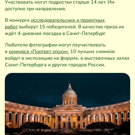
Участвовать могут подростки старше 14 лет. Им
доступно три направления.
В конкурсе
исследовательских и проектных
работ
выберут 15 победителей. В качестве приза их
ждёт 4-дневная поездка в Санкт-Петербург.
Любители фотографии могут поучаствовать
в
конкурсе «Портрет эпохи».
10 лучших снимков
войдут в экспозицию на форуме, в выставочных залах
Санкт-Петербурга и других городов России.