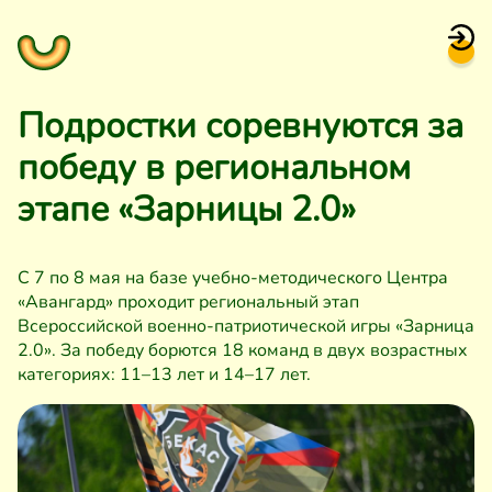
Подростки соревнуются за
победу в региональном
этапе «Зарницы 2.0»
С 7 по 8 мая на базе учебно-методического Центра
«Авангард» проходит региональный этап
Всероссийской военно-патриотической игры «Зарница
2.0». За победу борются 18 команд в двух возрастных
категориях: 11–13 лет и 14–17 лет.