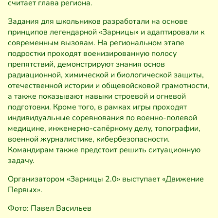
считает глава региона.
Задания для школьников разработали на основе
принципов легендарной «Зарницы» и адаптировали к
современным вызовам. На региональном этапе
подростки проходят военизированную полосу
препятствий, демонстрируют знания основ
радиационной, химической и биологической защиты,
отечественной истории и общевойсковой грамотности,
а также показывают навыки строевой и огневой
подготовки. Кроме того, в рамках игры проходят
индивидуальные соревнования по военно-полевой
медицине, инженерно-сапёрному делу, топографии,
военной журналистике, кибербезопасности.
Командирам также предстоит решить ситуационную
задачу.
Организатором «Зарницы 2.0» выступает «Движение
Первых».
Фото: Павел Васильев