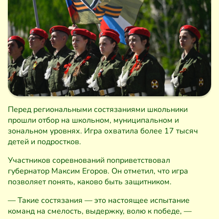
Перед региональными состязаниями школьники
прошли отбор на школьном, муниципальном и
зональном уровнях. Игра охватила более 17 тысяч
детей и подростков.
Участников соревнований поприветствовал
губернатор Максим Егоров. Он отметил, что игра
позволяет понять, каково быть защитником.
— Такие состязания — это настоящее испытание
команд на смелость, выдержку, волю к победе, —