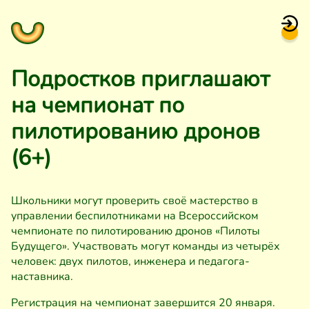
Подростков приглашают
на чемпионат по
пилотированию дронов
(6+)
Школьники могут проверить своё мастерство в
управлении беспилотниками на Всероссийском
чемпионате по пилотированию дронов «Пилоты
Будущего». Участвовать могут команды из четырёх
человек: двух пилотов, инженера и педагога-
наставника.
Регистрация на чемпионат завершится 20 января.