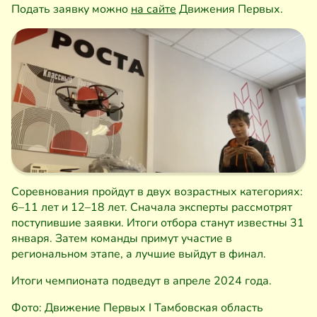
Подать заявку можно
на сайте
Движения Первых.
Соревнования пройдут в двух возрастных категориях:
6–11 лет и 12–18 лет. Сначала эксперты рассмотрят
поступившие заявки. Итоги отбора станут известны 31
января. Затем команды примут участие в
региональном этапе, а лучшие выйдут в финал.
Итоги чемпионата подведут в апреле 2024 года.
Фото: Движение Первых I Тамбовская область