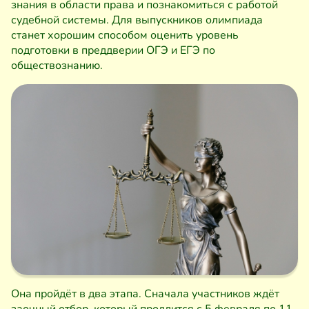
знания в области права и познакомиться с работой
судебной системы. Для выпускников олимпиада
станет хорошим способом оценить уровень
подготовки в преддверии ОГЭ и ЕГЭ по
обществознанию.
Она пройдёт в два этапа. Сначала участников ждёт