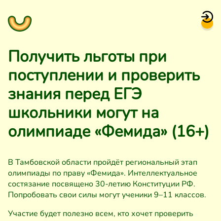
Получить льготы при
поступлении и проверить
знания перед ЕГЭ
школьники могут на
олимпиаде «Фемида» (16+)
В Тамбовской области пройдёт региональный этап
олимпиады по праву «Фемида». Интеллектуальное
состязание посвящено 30-летию Конституции РФ.
Попробовать свои силы могут ученики 9–11 классов.
Участие будет полезно всем, кто хочет проверить