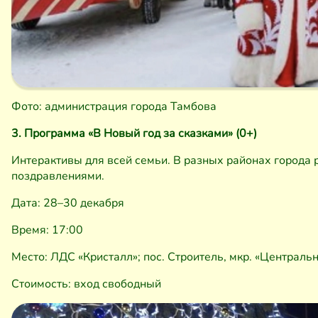
Фото: администрация города Тамбова
3. Программа «В Новый год за сказками» (0+)
Интерактивы для всей семьи. В разных районах города 
поздравлениями.
Дата: 28–30 декабря
Время: 17:00
Место: ЛДС «Кристалл»; пос. Строитель, мкр. «Централь
Стоимость: вход свободный