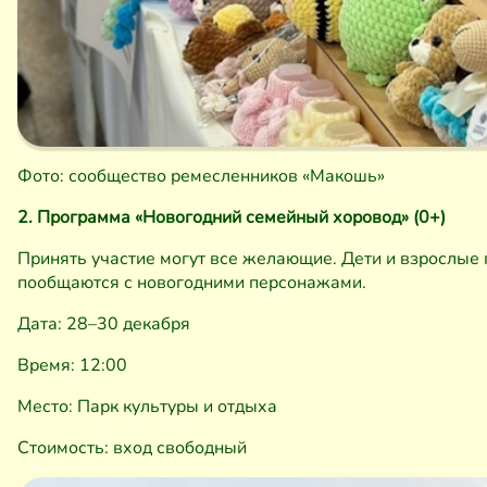
Фото: сообщество ремесленников «Макошь»
2. Программа «Новогодний семейный хоровод» (0+)
Принять участие могут все желающие. Дети и взрослые 
пообщаются с новогодними персонажами.
Дата: 28–30 декабря
Время: 12:00
Место: Парк культуры и отдыха
Стоимость: вход свободный