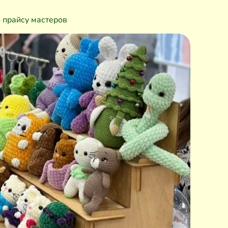
 прайсу мастеров