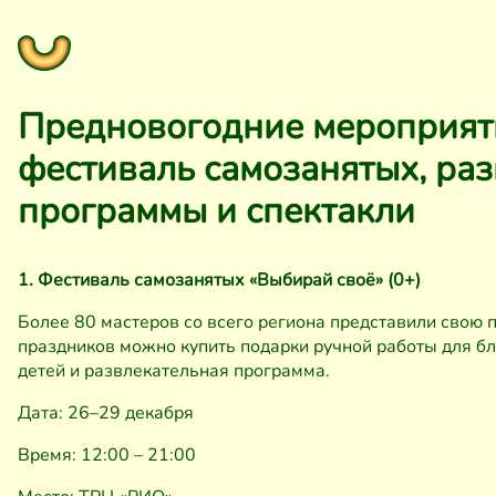
Предновогодние мероприяти
фестиваль самозанятых, ра
программы и спектакли
1. Фестиваль самозанятых «Выбирай своё» (0+)
Более 80 мастеров со всего региона представили свою 
праздников можно купить подарки ручной работы для б
детей и развлекательная программа.
Дата: 26–29 декабря
Время: 12:00 – 21:00