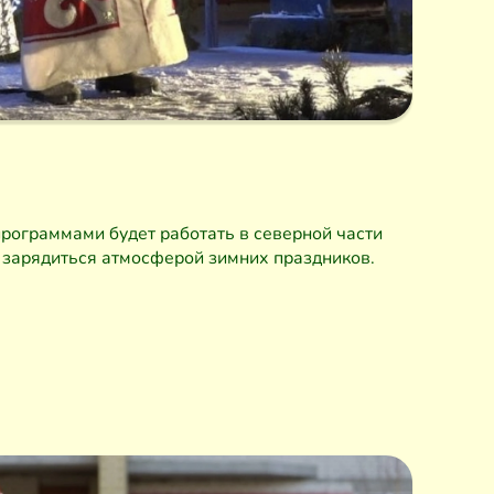
рограммами будет работать в северной части
 зарядиться атмосферой зимних праздников.