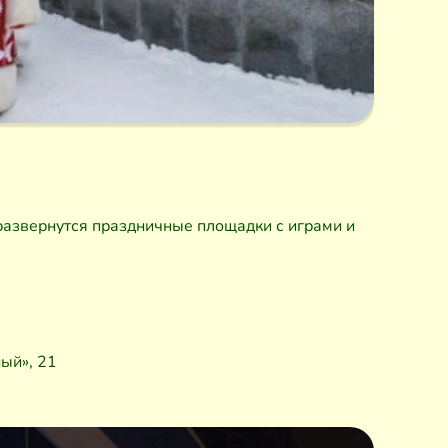
развернутся праздничные площадки с играми и
ный», 21