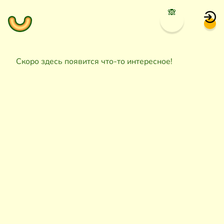
🙈
Скоро здесь появится что-то интересное!