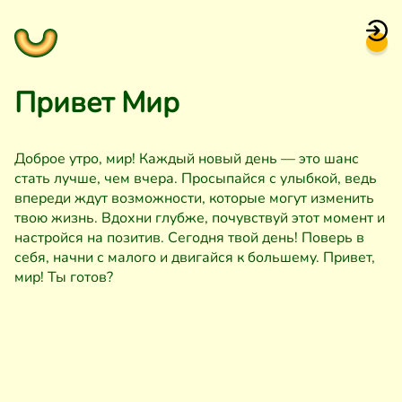
Привет Мир
Доброе утро, мир! Каждый новый день — это шанс
стать лучше, чем вчера. Просыпайся с улыбкой, ведь
впереди ждут возможности, которые могут изменить
твою жизнь. Вдохни глубже, почувствуй этот момент и
настройся на позитив. Сегодня твой день! Поверь в
себя, начни с малого и двигайся к большему. Привет,
мир! Ты готов?