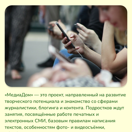
«МедиаДом» — это проект, направленный на развитие
творческого потенциала и знакомство со сферами
журналистики, блогинга и контента. Подростков ждут
занятия, посвящённые работе печатных и
электронных СМИ, базовым правилам написания
текстов, особенностям фото- и видеосъёмки,