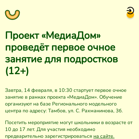
Проект «МедиаДом»
проведёт первое очное
занятие для подростков
(12+)
Завтра, 14 февраля, в 10:30 стартует первое очное
занятие в рамках проекта «МедиаДом». Обучение
организуют на базе Регионального модельного
центра по адресу: Тамбов, ул. С. Рахманинова, 3б.
Посетить мероприятие могут школьники в возрасте от
10 до 17 лет. Для участия необходимо
предварительно зарегистрироваться
на сайте.