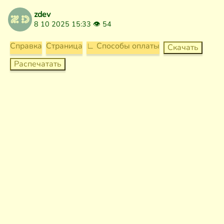
zdev
8 10 2025 15:33 👁
54
Справка
Страница
∟ Способы оплаты
Скачать
Распечатать