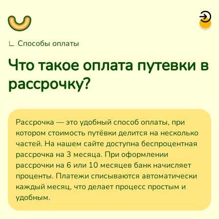
∟ Способы оплаты
Что такое оплата путевки в
рассрочку?
Рассрочка — это удобный способ оплаты, при
котором стоимость путёвки делится на несколько
частей. На нашем сайте доступна беспроцентная
рассрочка на 3 месяца. При оформлении
рассрочки на 6 или 10 месяцев банк начисляет
проценты. Платежи списываются автоматически
каждый месяц, что делает процесс простым и
удобным.