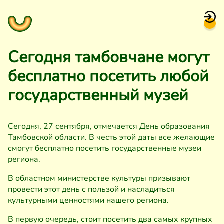
Сегодня тамбовчане могут
бесплатно посетить любой
государственный музей
Сегодня, 27 сентября, отмечается День образования
Тамбовской области. В честь этой даты все желающие
смогут бесплатно посетить государственные музеи
региона.
В областном министерстве культуры призывают
провести этот день с пользой и насладиться
культурными ценностями нашего региона.
В первую очередь, стоит посетить два самых крупных