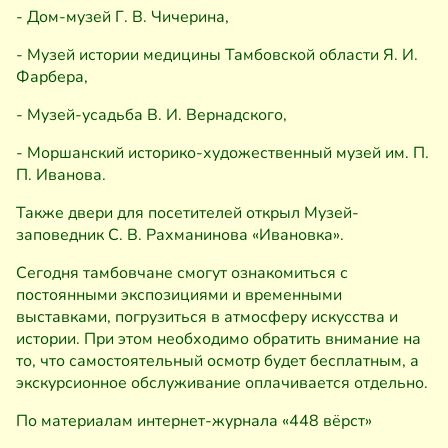
- Дом-музей Г. В. Чичерина,
- Музей истории медицины Тамбовской области Я. И.
Фарбера,
- Музей-усадьба В. И. Вернадского,
- Моршанский историко-художественный музей им. П.
П. Иванова.
Также двери для посетителей открыл Музей-
заповедник С. В. Рахманинова «Ивановка».
Сегодня тамбовчане смогут ознакомиться с
постоянными экспозициями и временными
выставками, погрузиться в атмосферу искусства и
истории. При этом необходимо обратить внимание на
то, что самостоятельный осмотр будет бесплатным, а
экскурсионное обслуживание оплачивается отдельно.
По материалам интернет-журнала «448 вёрст»