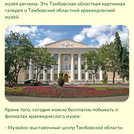
музея региона. Это Тамбовская областная картинная
галерея и Тамбовский областной краеведческий
музей.
Кроме того, сегодня можно бесплатно побывать и
филиалах краеведческого музея:
- Музейно-выставочный центр Тамбовской области,