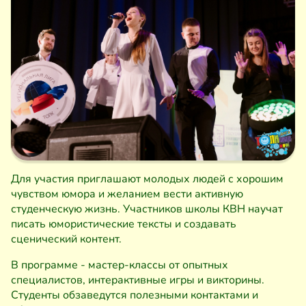
Для участия приглашают молодых людей с хорошим
чувством юмора и желанием вести активную
студенческую жизнь. Участников школы КВН научат
писать юмористические тексты и создавать
сценический контент.
В программе - мастер-классы от опытных
специалистов, интерактивные игры и викторины.
Студенты обзаведутся полезными контактами и