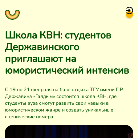
Школа КВН: студентов
Державинского
приглашают на
юмористический интенсив
С 19 по 21 февраля на базе отдыха ТГУ имени Г.Р.
Державина «Галдым» состоится школа КВН, где
студенты вуза смогут развить свои навыки в
юмористическом жанре и создать уникальные
сценические номера.