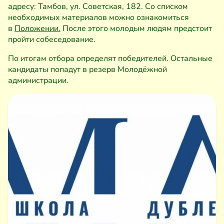
адресу: Тамбов, ул. Советская, 182. Со списком
необходимых материалов можно ознакомиться
в
Положении.
После этого молодым людям предстоит
пройти собеседование.
По итогам отбора определят победителей. Остальные
кандидаты попадут в резерв Молодёжной
администрации.