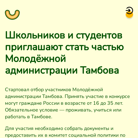
Школьников и студентов
приглашают стать частью
Молодёжной
администрации Тамбова
Стартовал отбор участников Молодёжной
администрации Тамбова. Принять участие в конкурсе
могут граждане России в возрасте от 16 до 35 лет.
Обязательное условие — проживать, учиться или
работать в Тамбове.
Для участия необходимо собрать документы и
предоставить их в комитет
социальной политики по