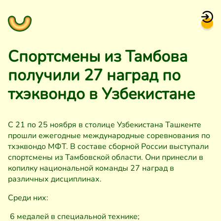
Спортсмены из Тамбова
получили 27 наград по
тхэквондо в Узбекистане
С 21 по 25 ноября в столице Узбекистана Ташкенте
прошли ежегодные международные соревнования по
тхэквондо МФТ. В составе сборной России выступали
спортсмены из Тамбовской области. Они принесли в
копилку национальной команды 27 наград в
различных дисциплинах.
Среди них:
6 медалей в специальной технике;