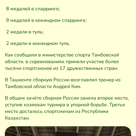
8 медалей в спарринге;
9 медалей в командном спарринге;
2 медали в туль;
2 медали в командном туль.
Как сообщили в министерстве спорта Тамбовской
области, в соревнованиях приняли участие более
тысячи спортсменов из 17 дружественных стран.
В Ташкенте сборную России возглавлял тренер из
Тамбовской области Андрей Ким.
В общем зачёте сборная России заняла второе место,
уступив хозяевам турнира в упорной борьбе. Третье
место досталось спортсменам из Республики
Казахстан.