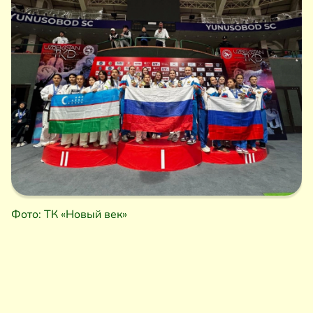
Фото: ТК «Новый век»