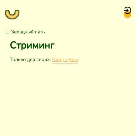
∟
Звездный путь
Стриминг
Только для своих:
Вход здесь