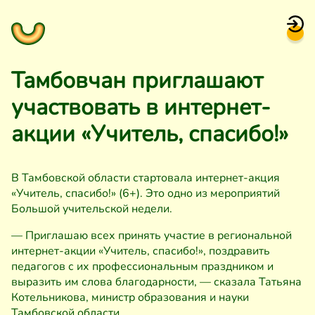
Тамбовчан приглашают
участвовать в интернет-
акции «Учитель, спасибо!»
В Тамбовской области стартовала интернет-акция
«Учитель, спасибо!» (6+). Это одно из мероприятий
Большой учительской недели.
— Приглашаю всех принять участие в региональной
интернет-акции «Учитель, спасибо!», поздравить
педагогов с их профессиональным праздником и
выразить им слова благодарности, — сказала Татьяна
Котельникова, министр образования и науки
Тамбовской области.