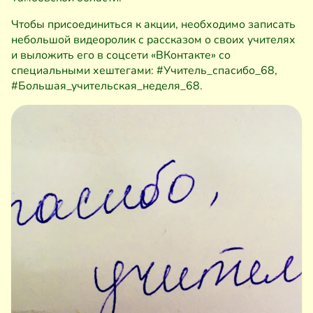
Чтобы присоединиться к акции, необходимо записать
небольшой видеоролик с рассказом о своих учителях
и выложить его в соцсети «ВКонтакте» со
специальными хештегами: #Учитель_спасибо_68,
#Большая_учительская_неделя_68.