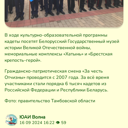
В ходе культурно-образовательной программы
кадеты посетят Белорусский Государственный музей
истории Великой Отечественной войны,
мемориальные комплексы «Хатынь» и «Брестская
крепость-герой».
Гражданско-патриотическая смена «За честь
Отчизны» проводится с 2007 года. За всё время
участниками стали порядка 6 тысяч кадетов из
Российской Федерации и Республики Беларусь.
Фото: правительство Тамбовской области
ЮАИ Волна
16 09 2024 16:22 👁
59