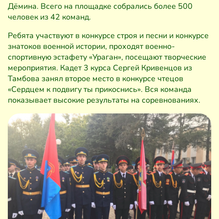
Дёмина. Всего на площадке собрались более 500
человек из 42 команд.
Ребята участвуют в конкурсе строя и песни и конкурсе
знатоков военной истории, проходят военно-
спортивную эстафету «Ураган», посещают творческие
мероприятия. Кадет 3 курса Сергей Кривенцов из
Тамбова занял второе место в конкурсе чтецов
«Сердцем к подвигу ты прикоснись». Вся команда
показывает высокие результаты на соревнованиях.