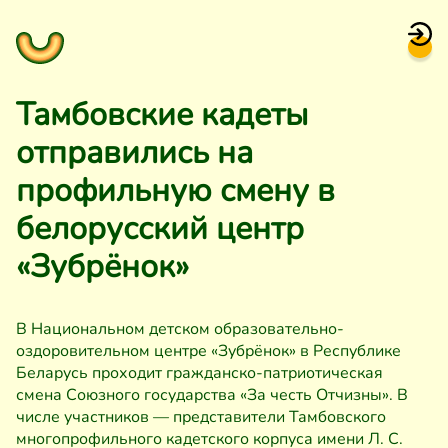
Тамбовские кадеты
отправились на
профильную смену в
белорусский центр
«Зубрёнок»
В Национальном детском образовательно-
оздоровительном центре «Зубрёнок» в Республике
Беларусь проходит гражданско-патриотическая
смена Союзного государства «За честь Отчизны». В
числе участников — представители Тамбовского
многопрофильного кадетского корпуса имени Л. С.