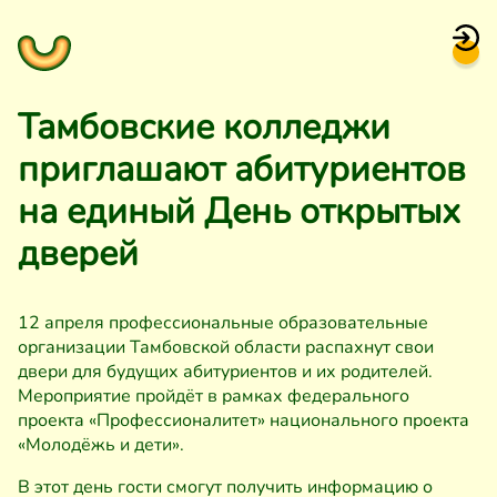
Тамбовские колледжи
приглашают абитуриентов
на единый День открытых
дверей
12 апреля профессиональные образовательные
организации Тамбовской области распахнут свои
двери для будущих абитуриентов и их родителей.
Мероприятие пройдёт в рамках федерального
проекта «Профессионалитет» национального проекта
«Молодёжь и дети».
В этот день гости смогут получить информацию о