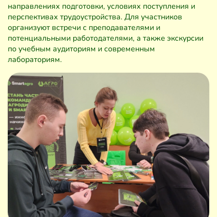
направлениях подготовки, условиях поступления и
перспективах трудоустройства. Для участников
организуют встречи с преподавателями и
потенциальными работодателями, а также экскурсии
по учебным аудиториям и современным
лабораториям.