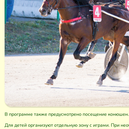
В программе также предусмотрено посещение конюшен. 
Для детей организуют отдельную зону с играми. При не