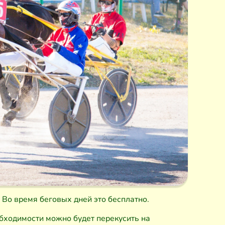
Во время беговых дней это бесплатно.
обходимости можно будет перекусить на