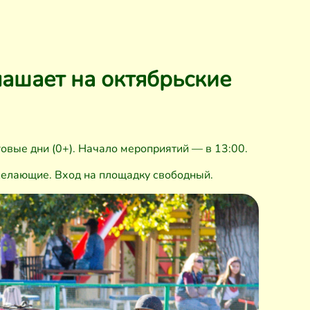
ашает на октябрьские
овые дни (0+). Начало мероприятий — в 13:00.
желающие. Вход на площадку свободный.