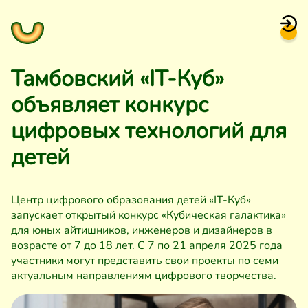
Тамбовский «IT-Куб»
объявляет конкурс
цифровых технологий для
детей
Центр цифрового образования детей «IT-Куб»
запускает открытый конкурс «Кубическая галактика»
для юных айтишников, инженеров и дизайнеров в
возрасте от 7 до 18 лет. С 7 по 21 апреля 2025 года
участники могут представить свои проекты по семи
актуальным направлениям цифрового творчества.