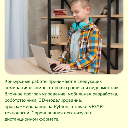
Конкурсные работы принимают в следующих
номинациях: компьютерная графика и видеомонтаж,
блочное программирование, мобильная разработка,
робототехника, 3D-моделирование,
программирование на Python, а также VR/AR-
технологии. Соревнования организуют в
дистанционном формате.