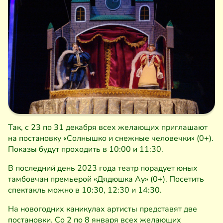
Так, с 23 по 31 декабря всех желающих приглашают
на постановку «Солнышко и снежные человечки» (0+).
Показы будут проходить в 10:00 и 11:30.
В последний день 2023 года театр порадует юных
тамбовчан премьерой «Дядюшка Ау» (0+). Посетить
спектакль можно в 10:30, 12:30 и 14:30.
На новогодних каникулах артисты представят две
постановки. Со 2 по 8 января всех желающих