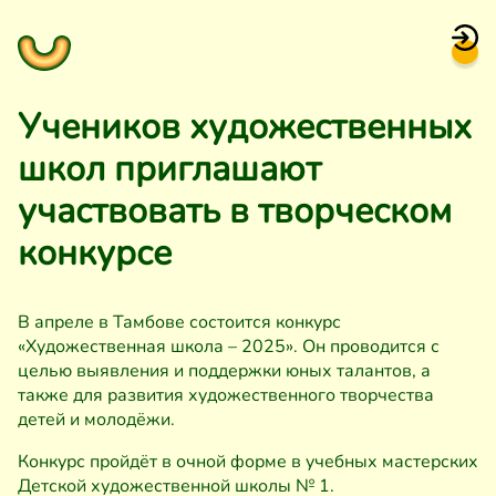
Учеников художественных
школ приглашают
участвовать в творческом
конкурсе
В апреле в Тамбове состоится конкурс
«Художественная школа – 2025». Он проводится с
целью выявления и поддержки юных талантов, а
также для развития художественного творчества
детей и молодёжи.
Конкурс пройдёт в очной форме в учебных мастерских
Детской художественной школы № 1.