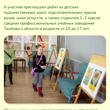
К участию приглашают ребят из детских
художественных школ, подготовительных курсов
вузов, школ искусств, а также студентов 1–2 курсов
средних профессиональных учебных заведений
Тамбова и области в возрасте от 10 до 17 лет.