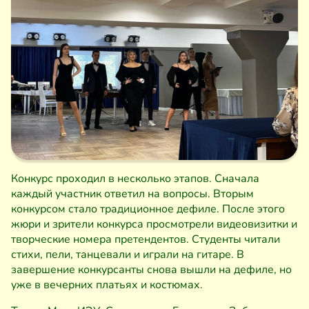
Конкурс проходил в несколько этапов. Сначала
каждый участник ответил на вопросы. Вторым
конкурсом стало традиционное дефиле. После этого
жюри и зрители конкурса просмотрели видеовизитки и
творческие номера претендентов. Студенты читали
стихи, пели, танцевали и играли на гитаре. В
завершение конкурсанты снова вышли на дефиле, но
уже в вечерних платьях и костюмах.