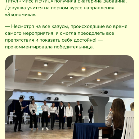
Титул «Мисс ИЭУиС» получила Екатерина Забавина.
Девушка учится на первом курсе направления
«Экономика».
— Несмотря на все казусы, происходящие во время
самого мероприятия, я смогла преодолеть все
препятствия и показать себя достойно! —
прокомментировала победительница.