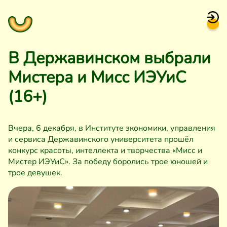
В Державинском выбрали
Мистера и Мисс ИЭУиС
(16+)
Вчера, 6 декабря, в Институте экономики, управления
и сервиса Державинского университета прошёл
конкурс красоты, интеллекта и творчества «Мисс и
Мистер ИЭУиС». За победу боролись трое юношей и
трое девушек.