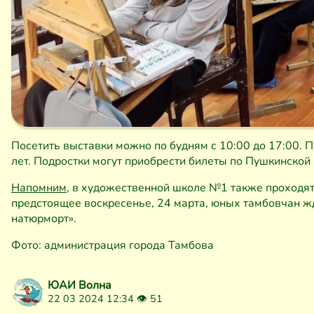
Посетить выставки можно по будням с 10:00 до 17:00. 
лет. Подростки могут приобрести билеты по Пушкинской 
Напомним,
в художественной школе №1 также проходят 
предстоящее воскресенье, 24 марта, юных тамбовчан ж
натюрморт».
Фото: администрация города Тамбова
ЮАИ Волна
22 03 2024 12:34 👁
51