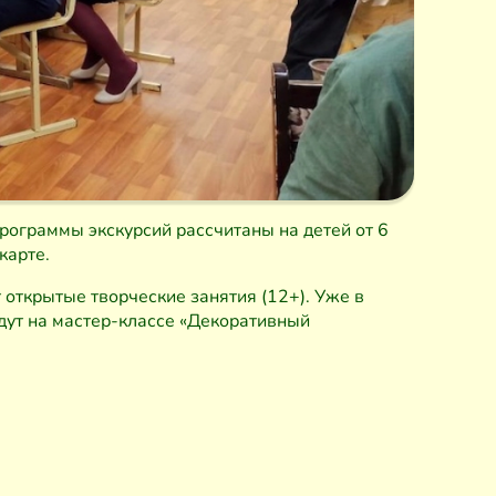
Программы экскурсий рассчитаны на детей от 6
карте.
открытые творческие занятия (12+). Уже в
дут на мастер-классе «Декоративный