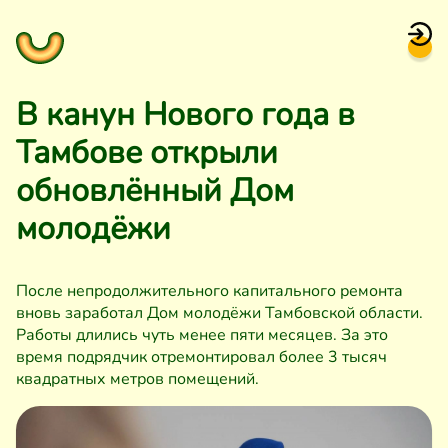
В канун Нового года в
Тамбове открыли
обновлённый Дом
молодёжи
После непродолжительного капитального ремонта
вновь заработал Дом молодёжи Тамбовской области.
Работы длились чуть менее пяти месяцев. За это
время подрядчик отремонтировал более 3 тысяч
квадратных метров помещений.