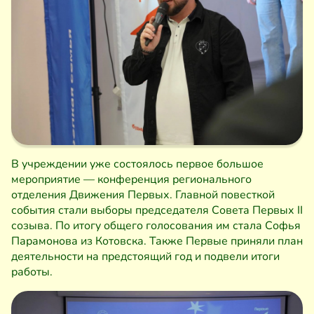
В учреждении уже состоялось первое большое
мероприятие — конференция регионального
отделения Движения Первых. Главной повесткой
события стали выборы председателя Совета Первых II
созыва. По итогу общего голосования им стала Софья
Парамонова из Котовска. Также Первые приняли план
деятельности на предстоящий год и подвели итоги
работы.