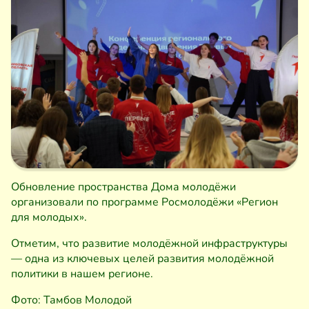
Обновление пространства Дома молодёжи
организовали по программе Росмолодёжи «Регион
для молодых».
Отметим, что развитие молодёжной инфраструктуры
— одна из ключевых целей развития молодёжной
политики в нашем регионе.
Фото: Тамбов Молодой