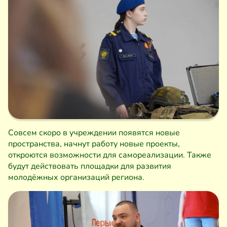
Совсем скоро в учреждении появятся новые
пространства, начнут работу новые проекты,
откроются возможности для самореализации. Также
будут действовать площадки для развития
молодёжных организаций региона.