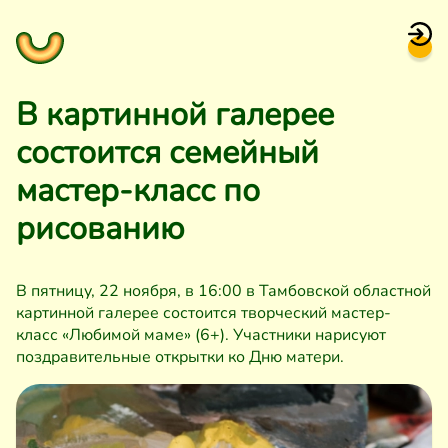
В картинной галерее
состоится семейный
мастер-класс по
рисованию
В пятницу, 22 ноября, в 16:00 в Тамбовской областной
картинной галерее состоится творческий мастер-
класс «Любимой маме» (6+). Участники нарисуют
поздравительные открытки ко Дню матери.