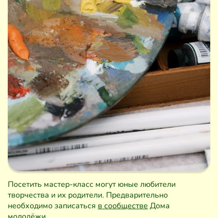
Посетить мастер-класс могут юные любители
творчества и их родители. Предварительно
необходимо записаться
в сообществе
Дома
молодёжи.