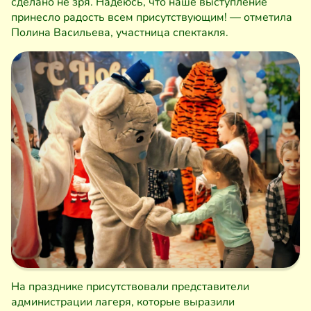
сделано не зря. Надеюсь, что наше выступление
принесло радость всем присутствующим! — отметила
Полина Васильева, участница спектакля.
На празднике присутствовали представители
администрации лагеря, которые выразили