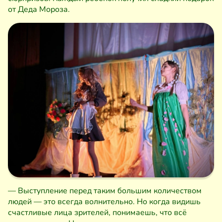
от Деда Мороза.
— Выступление перед таким большим количеством
людей — это всегда волнительно. Но когда видишь
счастливые лица зрителей, понимаешь, что всё