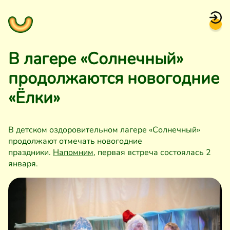
В лагере «Солнечный»
продолжаются новогодние
«Ёлки»
В детском оздоровительном лагере «Солнечный»
продолжают отмечать новогодние
праздники.
Напомним
, первая встреча состоялась 2
января.