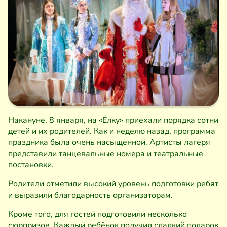
Накануне, 8 января, на «Ёлку» приехали порядка сотни
детей и их родителей. Как и неделю назад, программа
праздника была очень насыщенной. Артисты лагеря
представили танцевальные номера и театральные
постановки.
Родители отметили высокий уровень подготовки ребят
и выразили благодарность организаторам.
Кроме того, для гостей подготовили несколько
сюрпризов. Каждый ребёнок получил сладкий подарок