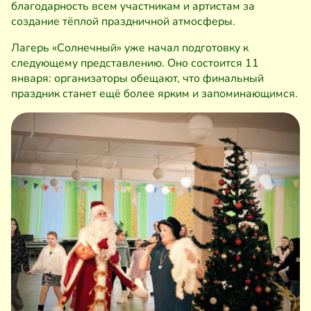
благодарность всем участникам и артистам за
создание тёплой праздничной атмосферы.
Лагерь «Солнечный» уже начал подготовку к
следующему представлению. Оно состоится 11
января: организаторы обещают, что финальный
праздник станет ещё более ярким и запоминающимся.