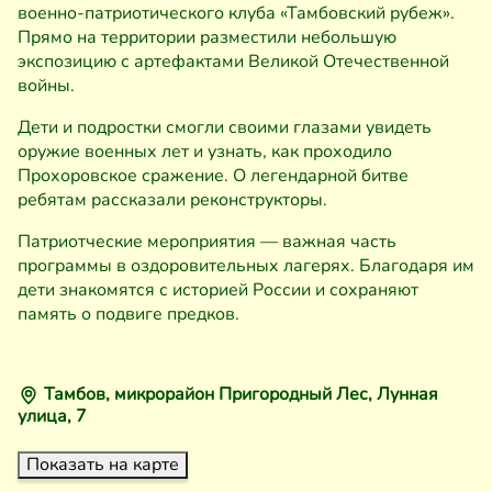
военно-патриотического клуба «Тамбовский рубеж».
Прямо на территории разместили небольшую
экспозицию с артефактами Великой Отечественной
войны.
Дети и подростки смогли своими глазами увидеть
оружие военных лет и узнать, как проходило
Прохоровское сражение. О легендарной битве
ребятам рассказали реконструкторы.
Патриотческие мероприятия — важная часть
программы в оздоровительных лагерях. Благодаря им
дети знакомятся с историей России и сохраняют
память о подвиге предков.
Тамбов, микрорайон Пригородный Лес, Лунная
улица, 7
Показать на карте