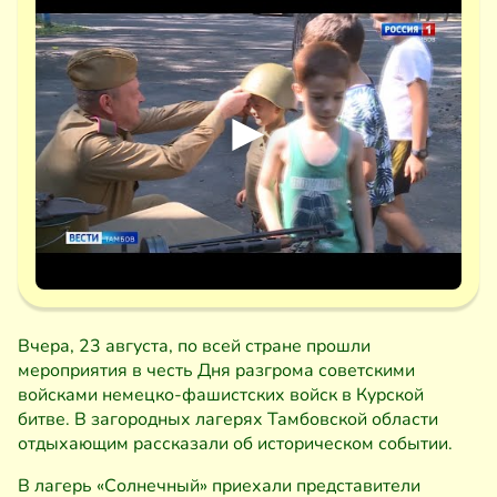
Вчера, 23 августа, по всей стране прошли
мероприятия в честь Дня разгрома советскими
войсками немецко-фашистских войск в Курской
битве. В загородных лагерях Тамбовской области
отдыхающим рассказали об историческом событии.
В лагерь «Солнечный» приехали представители