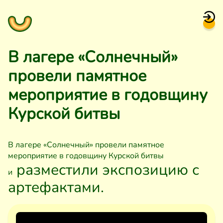
В лагере «Солнечный»
провели памятное
мероприятие в годовщину
Курской битвы
В лагере «Солнечный» провели памятное
мероприятие в годовщину Курской битвы
разместили экспозицию с
и
артефактами.