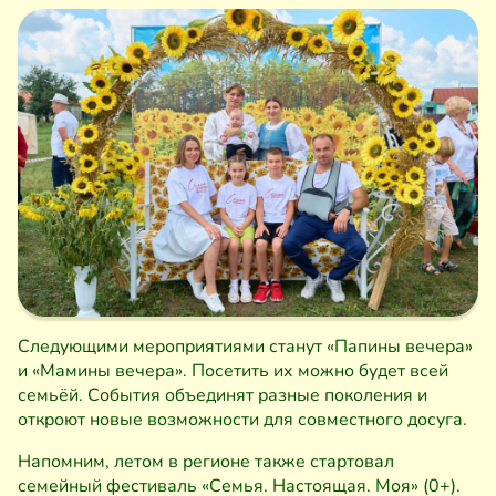
Следующими мероприятиями станут «Папины вечера»
и «Мамины вечера». Посетить их можно будет всей
семьёй. События объединят разные поколения и
откроют новые возможности для совместного досуга.
Напомним, летом в регионе также стартовал
семейный фестиваль «Семья. Настоящая. Моя» (0+).