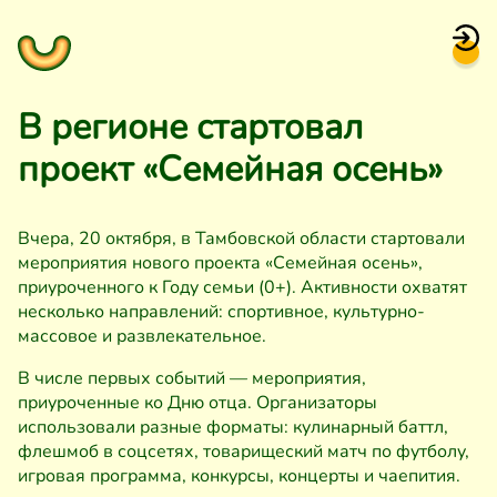
В регионе стартовал
проект «Семейная осень»
Вчера, 20 октября, в Тамбовской области стартовали
мероприятия нового проекта «Семейная осень»,
приуроченного к Году семьи (0+). Активности охватят
несколько направлений: спортивное, культурно-
массовое и развлекательное.
В числе первых событий — мероприятия,
приуроченные ко Дню отца. Организаторы
использовали разные форматы: кулинарный баттл,
флешмоб в соцсетях, товарищеский матч по футболу,
игровая программа, конкурсы, концерты и чаепития.