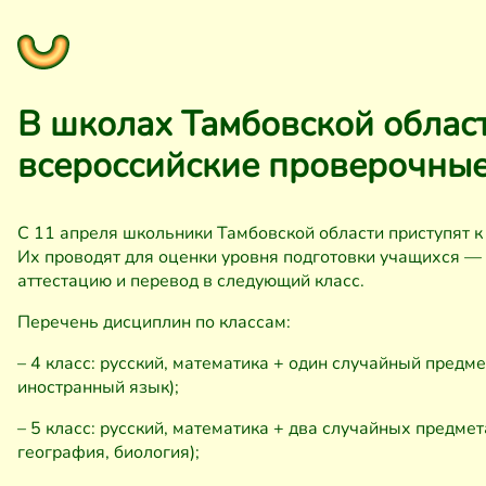
В школах Тамбовской облас
всероссийские проверочны
С 11 апреля школьники Тамбовской области приступят к
Их проводят для оценки уровня подготовки учащихся — 
аттестацию и перевод в следующий класс.
Перечень дисциплин по классам:
– 4 класс: русский, математика + один случайный предм
иностранный язык);
– 5 класс: русский, математика + два случайных предмет
география, биология);