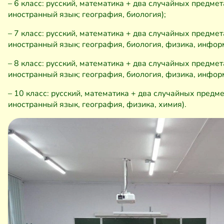
– 6 класс: русский, математика + два случайных предмет
иностранный язык; география, биология);
– 7 класс: русский, математика + два случайных предмет
иностранный язык; география, биология, физика, инфор
– 8 класс: русский, математика + два случайных предмет
иностранный язык; география, биология, физика, информ
– 10 класс: русский, математика + два случайных предме
иностранный язык, география, физика, химия).