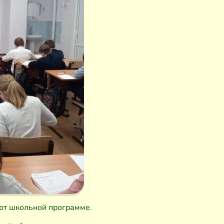
ют школьной программе.