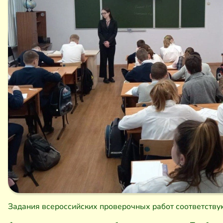
Задания всероссийских проверочных работ соответству