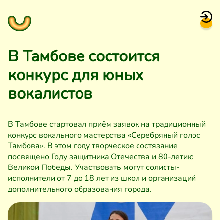
В Тамбове состоится
конкурс для юных
вокалистов
В Тамбове стартовал приём заявок на традиционный
конкурс вокального мастерства «Серебряный голос
Тамбова». В этом году творческое состязание
посвящено Году защитника Отечества и 80-летию
Великой Победы. Участвовать могут солисты-
исполнители от 7 до 18 лет из школ и организаций
дополнительного образования города.