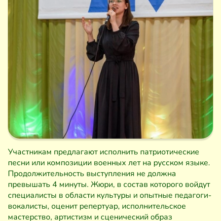
Участникам предлагают исполнить патриотические
песни или композиции военных лет на русском языке.
Продолжительность выступления не должна
превышать 4 минуты. Жюри, в состав которого войдут
специалисты в области культуры и опытные педагоги-
вокалисты, оценит репертуар, исполнительское
мастерство, артистизм и сценический образ