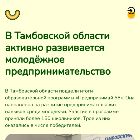
В Тамбовской области
активно развивается
молодёжное
предпринимательство
В Тамбовской области подвели итоги
образовательной программы «Предпринимай 68». Она
направлена на развитие предпринимательских
навыков среди молодёжи. Участие в программе
приняли более 150 школьников. Трое из них
оказались в числе победителей.