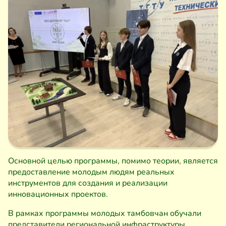
Основной целью программы, помимо теории, является
предоставление молодым людям реальных
инструментов для создания и реализации
инновационных проектов.
В рамках программы молодых тамбовчан обучали
представители региональной инфраструктуры