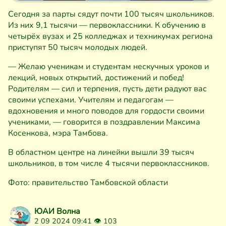
Сегодня за парты сядут почти 100 тысяч школьников.
Из них 9,1 тысячи — первоклассники. К обучению в
четырёх вузах и 25 колледжах и техникумах региона
приступят 50 тысяч молодых людей.
— Желаю ученикам и студентам нескучных уроков и
лекций, новых открытий, достижений и побед!
Родителям — сил и терпения, пусть дети радуют вас
своими успехами. Учителям и педагогам —
вдохновения и много поводов для гордости своими
учениками, — говорится в поздравлении Максима
Косенкова, мэра Тамбова.
В областном центре на линейки вышли 39 тысяч
школьников, в том числе 4 тысячи первоклассников.
Фото: правительство Тамбовской области
ЮАИ Волна
2 09 2024 09:41 👁
103