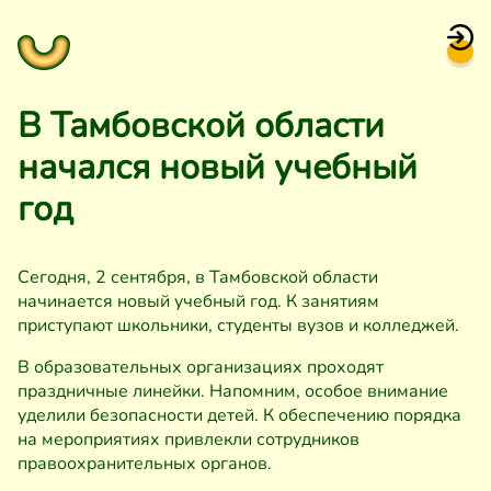
В Тамбовской области
начался новый учебный
год
Сегодня, 2 сентября, в Тамбовской области
начинается новый учебный год. К занятиям
приступают школьники, студенты вузов и колледжей.
В образовательных организациях проходят
праздничные линейки. Напомним, особое внимание
уделили безопасности детей. К обеспечению порядка
на мероприятиях привлекли сотрудников
правоохранительных органов.