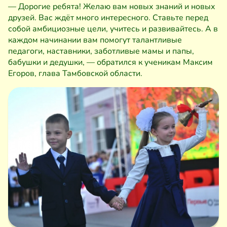
— Дорогие ребята! Желаю вам новых знаний и новых
друзей. Вас ждёт много интересного. Ставьте перед
собой амбициозные цели, учитесь и развивайтесь. А в
каждом начинании вам помогут талантливые
педагоги, наставники, заботливые мамы и папы,
бабушки и дедушки, — обратился к ученикам Максим
Егоров, глава Тамбовской области.