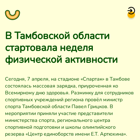
В Тамбовской области
стартовала неделя
физической активности
Сегодня, 7 апреля, на стадионе «Спартак» в Тамбове
состоялась массовая зарядка, приуроченная ко
Всемирному дню здоровья. Разминку для сотрудников
спортивных учреждений региона провёл министр
спорта Тамбовской области Павел Грицков. В
мероприятии приняли участие представители
министерства спорта, регионального центра
спортивной подготовки и школы олимпийского
резерва «Центр единоборств имени Е.Т. Артюхина».