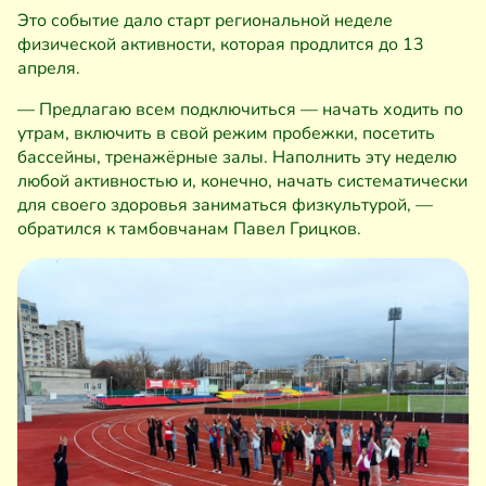
Это событие дало старт региональной неделе
физической активности, которая продлится до 13
апреля.
— Предлагаю всем подключиться — начать ходить по
утрам, включить в свой режим пробежки, посетить
бассейны, тренажёрные залы. Наполнить эту неделю
любой активностью и, конечно, начать систематически
для своего здоровья заниматься физкультурой, —
обратился к тамбовчанам Павел Грицков.