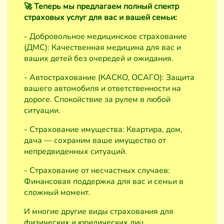
🚀 Теперь мы предлагаем полный спектр
страховых услуг для вас и вашей семьи:
- Добровольное медицинское страхование
(ДМС): Качественная медицина для вас и
ваших детей без очередей и ожидания.
- Автострахование (КАСКО, ОСАГО): Защита
вашего автомобиля и ответственности на
дороге. Спокойствие за рулем в любой
ситуации.
- Страхование имущества: Квартира, дом,
дача — сохраним ваше имущество от
непредвиденных ситуаций.
- Страхование от несчастных случаев:
Финансовая поддержка для вас и семьи в
сложный момент.
И многие другие виды страхования для
физических и юридических лиц.