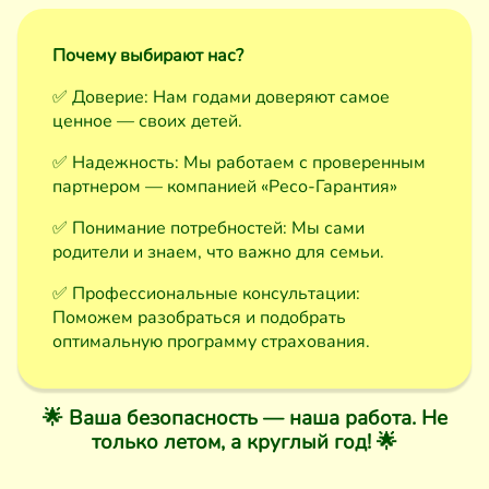
Почему выбирают нас?
✅ Доверие: Нам годами доверяют самое
ценное — своих детей.
✅ Надежность: Мы работаем с проверенным
партнером — компанией «Ресо-Гарантия»
✅ Понимание потребностей: Мы сами
родители и знаем, что важно для семьи.
✅ Профессиональные консультации:
Поможем разобраться и подобрать
оптимальную программу страхования.
🌟 Ваша безопасность — наша работа. Не
только летом, а круглый год! 🌟