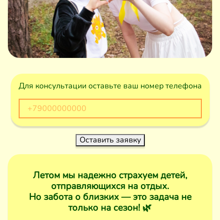
Для консультации оставьте ваш номер телефона
Оставить заявку
Летом мы надежно страхуем детей,
отправляющихся на отдых.
Но забота о близких — это задача не
только на сезон! 🌿