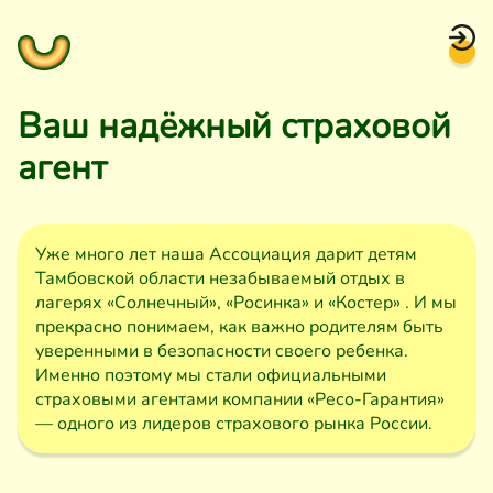
Ваш надёжный страховой
агент
Уже много лет наша Ассоциация дарит детям
Тамбовской области незабываемый отдых в
лагерях «Солнечный», «Росинка» и «Костер» . И мы
прекрасно понимаем, как важно родителям быть
уверенными в безопасности своего ребенка.
Именно поэтому мы стали официальными
страховыми агентами компании «Ресо-Гарантия»
— одного из лидеров страхового рынка России.