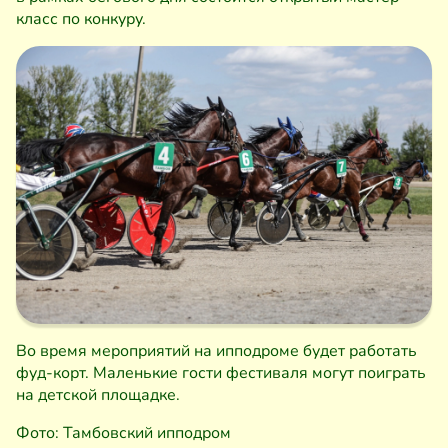
класс по конкуру.
Во время мероприятий на ипподроме будет работать
фуд-корт. Маленькие гости фестиваля могут поиграть
на детской площадке.
Фото: Тамбовский ипподром