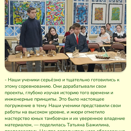
- Наши ученики серьёзно и тщательно готовились к
этому соревнованию. Они дорабатывали свои
проекты, глубоко изучая историю того времени и
инженерные принципы. Это было настоящее
погружение в тему. Наши ученики представили свои
работы на высоком уровне, и жюри отметило
мастерство юных тамбовчан и их уверенное владение
материалом, — поделилась Татьяна Бажилина,