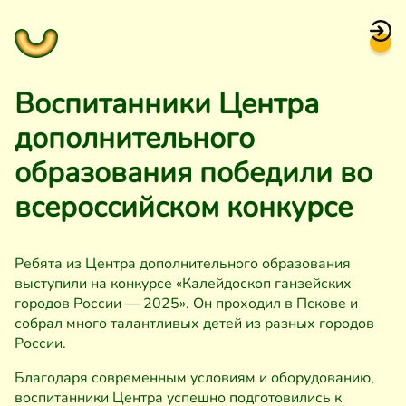
Воспитанники Центра
дополнительного
образования победили во
всероссийском конкурсе
Ребята из Центра дополнительного образования
выступили на конкурсе «Калейдоскоп ганзейских
городов России — 2025». Он проходил в Пскове и
собрал много талантливых детей из разных городов
России.
Благодаря современным условиям и оборудованию,
воспитанники Центра успешно подготовились к