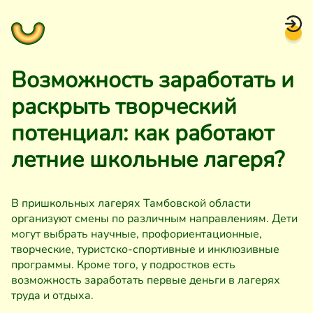
Возможность заработать и
раскрыть творческий
потенциал: как работают
летние школьные лагеря?
В пришкольных лагерях Тамбовской области
организуют смены по различным направлениям. Дети
могут выбрать научные, профориентационные,
творческие, туристско-спортивные и инклюзивные
программы. Кроме того, у подростков есть
возможность заработать первые деньги в лагерях
труда и отдыха.