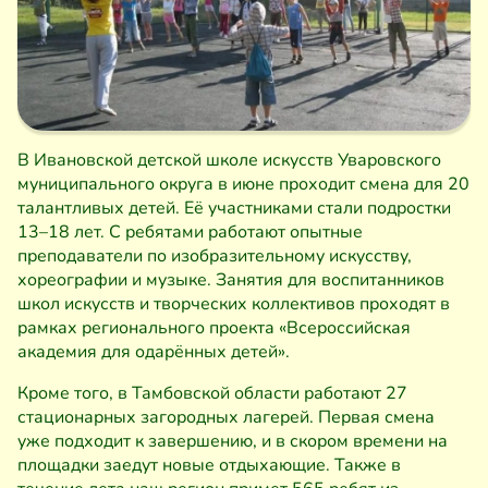
В Ивановской детской школе искусств Уваровского
муниципального округа в июне проходит смена для 20
талантливых детей. Её участниками стали подростки
13–18 лет. С ребятами работают опытные
преподаватели по изобразительному искусству,
хореографии и музыке. Занятия для воспитанников
школ искусств и творческих коллективов проходят в
рамках регионального проекта «Всероссийская
академия для одарённых детей».
Кроме того, в Тамбовской области работают 27
стационарных загородных лагерей. Первая смена
уже подходит к завершению, и в скором времени на
площадки заедут новые отдыхающие. Также в