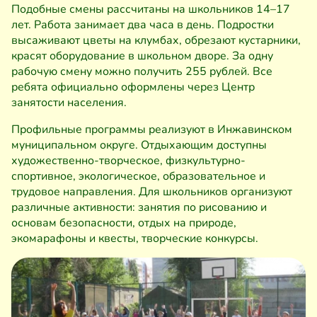
Подобные смены рассчитаны на школьников 14–17
лет. Работа занимает два часа в день. Подростки
высаживают цветы на клумбах, обрезают кустарники,
красят оборудование в школьном дворе. За одну
рабочую смену можно получить 255 рублей. Все
ребята официально оформлены через Центр
занятости населения.
Профильные программы реализуют в Инжавинском
муниципальном округе. Отдыхающим доступны
художественно-творческое, физкультурно-
спортивное, экологическое, образовательное и
трудовое направления. Для школьников организуют
различные активности: занятия по рисованию и
основам безопасности, отдых на природе,
экомарафоны и квесты, творческие конкурсы.