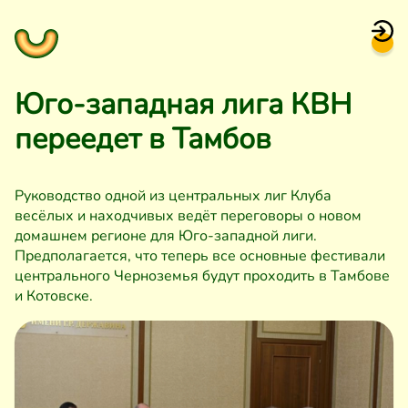
Юго-западная лига КВН
переедет в Тамбов
Руководство одной из центральных лиг Клуба
весёлых и находчивых ведёт переговоры о новом
домашнем регионе для Юго-западной лиги.
Предполагается, что теперь все основные фестивали
центрального Черноземья будут проходить в Тамбове
и Котовске.