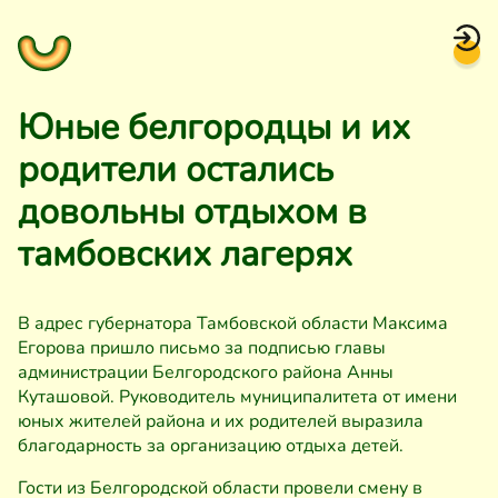
Юные белгородцы и их
родители остались
довольны отдыхом в
тамбовских лагерях
В адрес губернатора Тамбовской области Максима
Егорова пришло письмо за подписью главы
администрации Белгородского района Анны
Куташовой. Руководитель муниципалитета от имени
юных жителей района и их родителей выразила
благодарность за организацию отдыха детей.
Гости из Белгородской области провели смену в