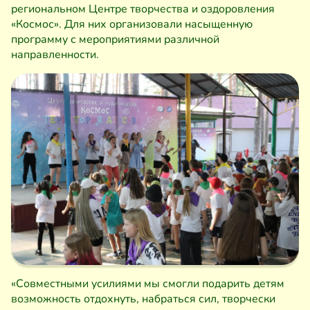
региональном Центре творчества и оздоровления
«Космос». Для них организовали насыщенную
программу с мероприятиями различной
направленности.
«Совместными усилиями мы смогли подарить детям
возможность отдохнуть, набраться сил, творчески