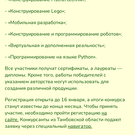
- «Конструирование Lego»;
- «Мобильная разработка»;
- «Конструирование и программирование роботов»;
- «Виртуальная и дополненная реальность»;
- «Программирование на языке Python».
Все участники получат сертификаты, а лауреаты —
дипломы. Кроме того, работы победителей с
указанием авторства могут использовать для
создания различной продукции.
Регистрация открыта до 16 января, а итоги конкурса
станут известны до конца месяца. Чтобы принять
участие, необходимо пройти регистрацию
на
сайте.
Конкурсанты из Тамбовской области подают
заявку через специальный
навигатор.