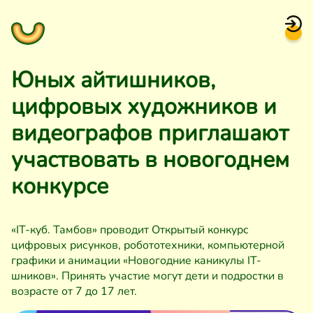
Юных айтишников,
цифровых художников и
видеографов приглашают
участвовать в новогоднем
конкурсе
«IT-куб. Тамбов» проводит Открытый конкурс
цифровых рисунков, робототехники, компьютерной
графики и анимации «Новогодние каникулы IT-
шников». Принять участие могут дети и подростки в
возрасте от 7 до 17 лет.