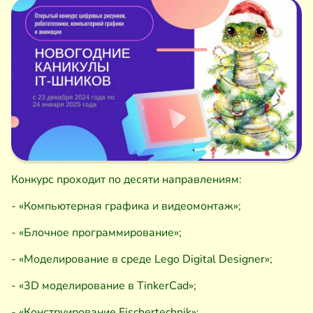
Конкурс проходит по десяти направлениям:
- «Компьютерная графика и видеомонтаж»;
- «Блочное программирование»;
- «Моделирование в среде Lego Digital Designer»;
- «3D моделирование в TinkerCad»;
- «Конструирование Fischertechnik»;