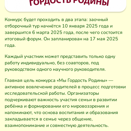
Конкурс будет проходить в два этапа: заочный
отборочный тур начнётся 10 января 2025 года и
завершится 6 марта 2025 года, после чего состоится
итоговый форум. Он запланирован на 17 мая 2025
года.
Каждый участник может представить только одну
работу индивидуально, без соавторов, под
руководством одного научного руководителя.
Главная цель конкурса «Мы Гордость Родины» —
активное вовлечение родителей в процесс подготовки
исследовательской работы. Организаторы
подчеркивают важность участия семьи в развитии
ребёнка и формировании его мировоззрения и
напоминают, что основа воспитания и образования
закладывается в семье через общение,
взаимопонимание и совместную деятельность.