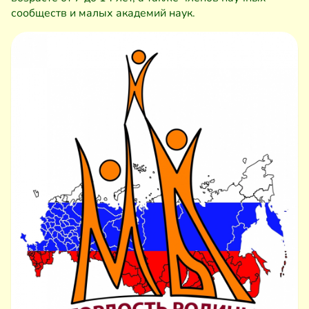
сообществ и малых академий наук.