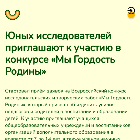
Юных исследователей
приглашают к участию в
конкурсе «Мы Гордость
Родины»
Стартовал приём заявок на Всероссийский конкурс
исследовательских и творческих работ «Мы Гордость
Родины», который призван объединить усилия
педагогов и родителей в воспитании и образовании
детей. К участию приглашают учащихся
общеобразовательных учреждений и воспитанников
организаций дополнительного образования в
возрасте от 7 до 14 лет, а также членов научных