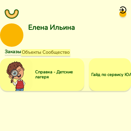
Елена Ильина
Заказы
Объекты
Сообщество
Справка - Детские
Гайд по сервису Ю
лагеря