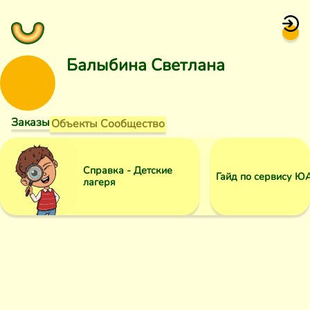
Балыбина Светлана
Заказы
Объекты
Сообщество
Справка - Детские
Гайд по сервису Ю
лагеря