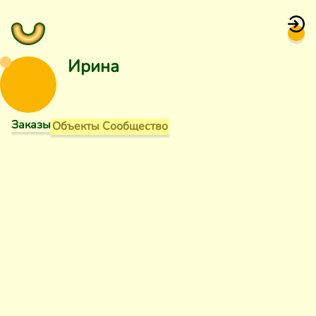
Ирина
Заказы
Объекты
Сообщество