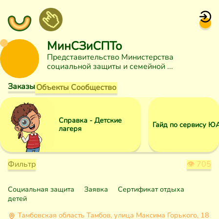
МинСЗиСПТо
Представительство Министерства
социальной защиты и семейной
Заказы
Объекты
Сообщество
Справка - Детские
Гайд по сервису Ю
лагеря
Фильтр
👁
705
Социальная защита
Заявка
Сертификат отдыха
детей
Тамбовская область Тамбов, улица Максима Горького, 18