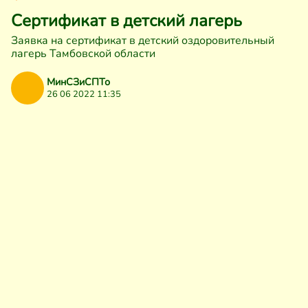
Сертификат в детский лагерь
Заявка на сертификат в детский оздоровительный
лагерь Тамбовской области
МинСЗиСПТо
26 06 2022 11:35