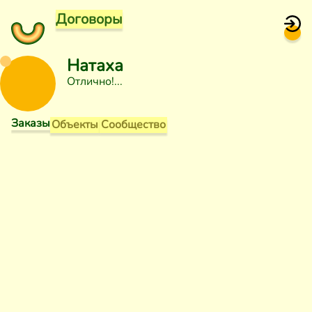
Договоры
Натаха
Отлично!
Заказы
Объекты
Сообщество