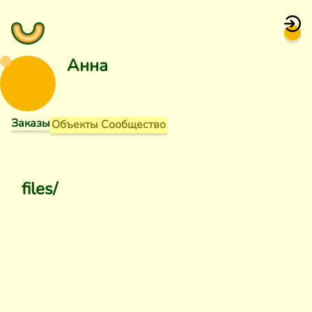
Анна
Заказы
Объекты
Сообщество
files/