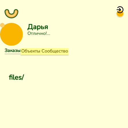
Дарья
Отлично!
Заказы
Объекты
Сообщество
files/