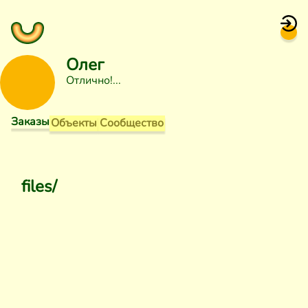
Олег
Отлично!
Заказы
Объекты
Сообщество
files/